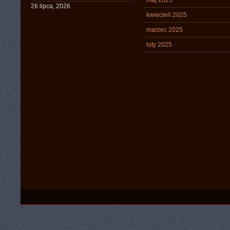
maj 2025
26 lipca, 2026
kwiecień 2025
marzec 2025
luty 2025