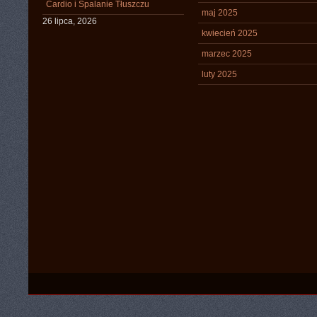
Cardio i Spalanie Tłuszczu
maj 2025
26 lipca, 2026
kwiecień 2025
marzec 2025
luty 2025