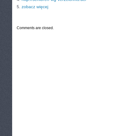
5.
zobacz więcej
CATEGORIES:
TURYSTYKA, PODRÓŻE
Comments are closed.