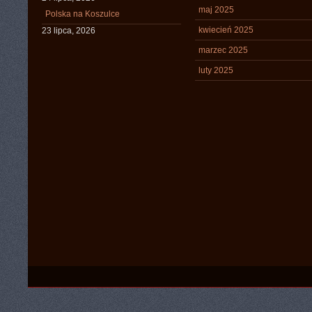
maj 2025
Polska na Koszulce
kwiecień 2025
23 lipca, 2026
marzec 2025
luty 2025