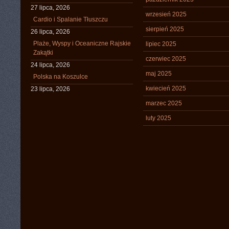
27 lipca, 2026
wrzesień 2025
Cardio i Spalanie Tłuszczu
sierpień 2025
26 lipca, 2026
Plaże, Wyspy i Oceaniczne Rajskie
lipiec 2025
Zakątki
czerwiec 2025
24 lipca, 2026
maj 2025
Polska na Koszulce
kwiecień 2025
23 lipca, 2026
marzec 2025
luty 2025