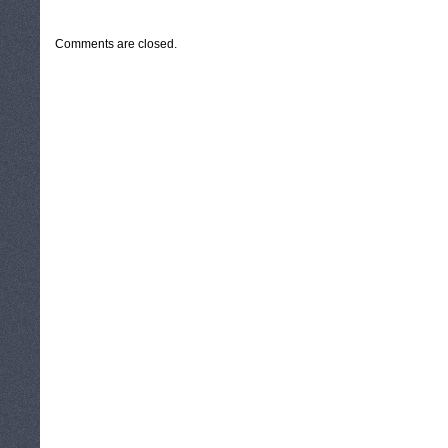
CATEGORIES:
TURYSTYKA, PODRÓŻE
Comments are closed.