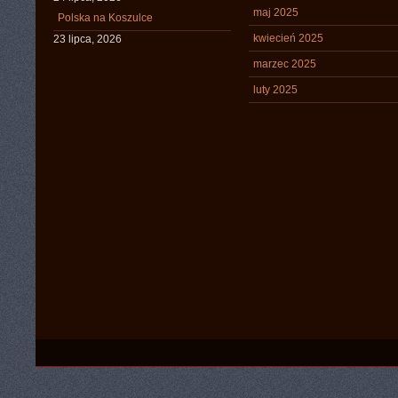
maj 2025
Polska na Koszulce
kwiecień 2025
23 lipca, 2026
marzec 2025
luty 2025